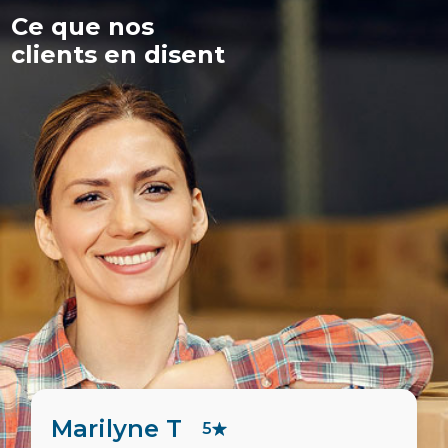
Ce que nos
clients en disent
Stéphanie D
5