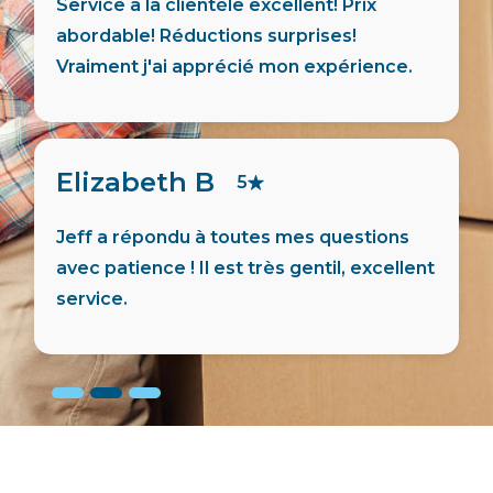
Service a la clientèle excellent! Prix
abordable! Réductions surprises!
Vraiment j'ai apprécié mon expérience.
Elizabeth B
5
Jeff a répondu à toutes mes questions
avec patience ! Il est très gentil, excellent
service.