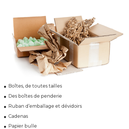
Boîtes, de toutes tailles
Des boîtes de penderie
Ruban d’emballage et dévidoirs
Cadenas
Papier bulle