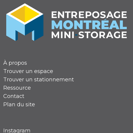
À propos
Trouver un espace
Trouver un stationnement
Ressource
Contact
Plan du site
Instagram