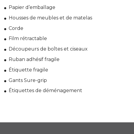
Papier d’emballage
Housses de meubles et de matelas
Corde
Film rétractable
Découpeurs de boîtes et ciseaux
Ruban adhésif fragile
Étiquette fragile
Gants Sure-grip
Étiquettes de déménagement