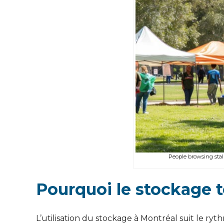
People browsing stal
Pourquoi le stockage t
L’utilisation du stockage à Montréal suit le r