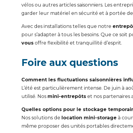
vélos ou autres articles saisonniers. Les entre
garder leur matériel en sécurité et à portée de
Avec des installations telles que notre
entrepô
pour s’adapter à tous les besoins. Que ce soit 
vous
offre flexibilité et tranquillité d’esprit.
Foire aux questions
Comment les fluctuations saisonnières influ
L’été est particulièrement intense. De juin à a
utilisé. Nos
mini-entrepôts
et nos partenaires 
Quelles options pour le stockage temporair
Nos solutions de
location mini-storage
à cour
même proposer des unités portables directement 