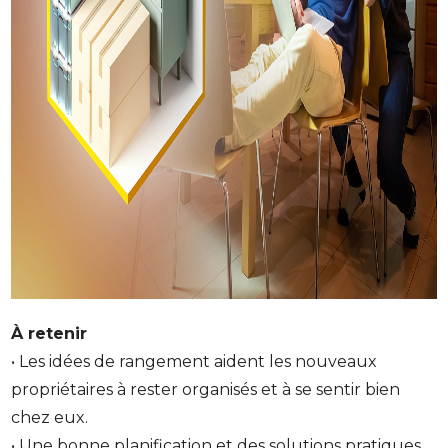
À retenir
• Les idées de rangement aident les nouveaux
propriétaires à rester organisés et à se sentir bien
chez eux.
• Une bonne planification et des solutions pratiques