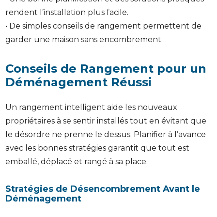
rendent l’installation plus facile.
• De simples conseils de rangement permettent de
garder une maison sans encombrement.
Conseils de Rangement pour un
Déménagement Réussi
Un rangement intelligent aide les nouveaux
propriétaires à se sentir installés tout en évitant que
le désordre ne prenne le dessus. Planifier à l’avance
avec les bonnes stratégies garantit que tout est
emballé, déplacé et rangé à sa place.
Stratégies de Désencombrement Avant le
Déménagement