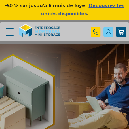
-50 % sur jusqu’à 6 mois de loyer!
Découvrez les
unités disponibles
.