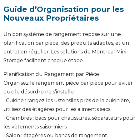
Guide d’Organisation pour les
Nouveaux Propriétaires
Un bon système de rangement repose sur une
planification par pièce, des produits adaptés, et un
entretien régulier. Les solutions de Montreal Mini-
Storage facilitent chaque étape.
Planification du Rangement par Pièce
Organisez le rangement pièce par pièce pour éviter
que le désordre ne s’installe.
• Cuisine : rangez les ustensiles près de la cuisinière,
utilisez des étagères pour les aliments secs.
• Chambres : bacs pour chaussures, séparateurs pour
les vêtements saisonniers.
• Salon : étagères ou bancs de rangement.