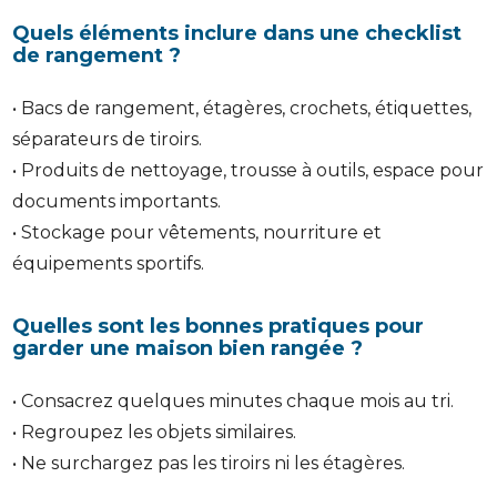
Quels éléments inclure dans une checklist
de rangement ?
• Bacs de rangement, étagères, crochets, étiquettes,
séparateurs de tiroirs.
• Produits de nettoyage, trousse à outils, espace pour
documents importants.
• Stockage pour vêtements, nourriture et
équipements sportifs.
Quelles sont les bonnes pratiques pour
garder une maison bien rangée ?
• Consacrez quelques minutes chaque mois au tri.
• Regroupez les objets similaires.
• Ne surchargez pas les tiroirs ni les étagères.