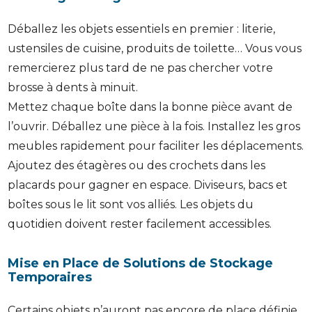
Déballez les objets essentiels en premier : literie,
ustensiles de cuisine, produits de toilette… Vous vous
remercierez plus tard de ne pas chercher votre
brosse à dents à minuit.
Mettez chaque boîte dans la bonne pièce avant de
l’ouvrir. Déballez une pièce à la fois. Installez les gros
meubles rapidement pour faciliter les déplacements.
Ajoutez des étagères ou des crochets dans les
placards pour gagner en espace. Diviseurs, bacs et
boîtes sous le lit sont vos alliés. Les objets du
quotidien doivent rester facilement accessibles.
Mise en Place de Solutions de Stockage
Temporaires
Certains objets n’auront pas encore de place définie