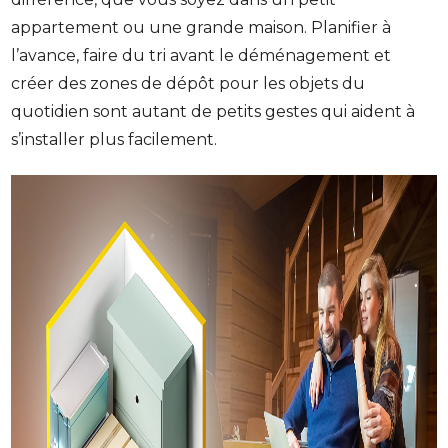
appartement ou une grande maison. Planifier à
l’avance, faire du tri avant le déménagement et
créer des zones de dépôt pour les objets du
quotidien sont autant de petits gestes qui aident à
s’installer plus facilement.