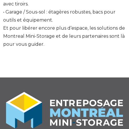
avec tiroirs.
• Garage / Sous-sol : étagères robustes, bacs pour
outils et équipement.
Et pour libérer encore plus d’espace, les solutions de
Montreal Mini-Storage et de leurs partenaires sont là
pour vous guider.