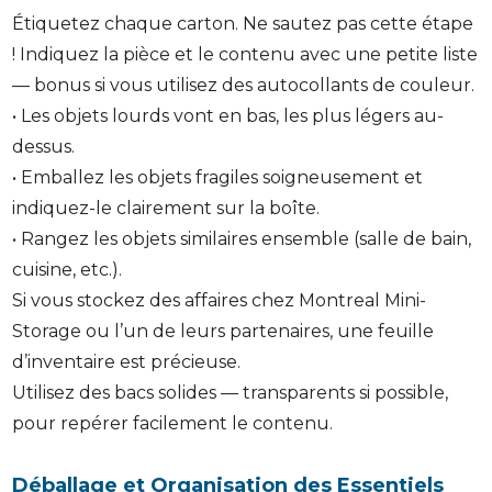
Étiquetez chaque carton. Ne sautez pas cette étape
! Indiquez la pièce et le contenu avec une petite liste
— bonus si vous utilisez des autocollants de couleur.
• Les objets lourds vont en bas, les plus légers au-
dessus.
• Emballez les objets fragiles soigneusement et
indiquez-le clairement sur la boîte.
• Rangez les objets similaires ensemble (salle de bain,
cuisine, etc.).
Si vous stockez des affaires chez Montreal Mini-
Storage ou l’un de leurs partenaires, une feuille
d’inventaire est précieuse.
Utilisez des bacs solides — transparents si possible,
pour repérer facilement le contenu.
Déballage et Organisation des Essentiels