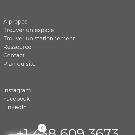
À propos
Trouver un espace
Trouver un stationnement
Ressource
Contact
Plan du site
Instagram
Facebook
LinkedIn
+1 438 609 3673