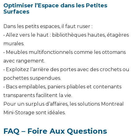
Optimiser l’Espace dans les Petites
Surfaces
Dans les petits espaces, il faut ruser :
• Allez vers le haut : bibliothèques hautes, étagères
murales.
• Meubles multifonctionnels comme les ottomans
avec rangement.
• Exploitez l’arrière des portes avec des crochets ou
pochettes suspendues.
• Bacs empilables, paniers pliables et contenants
transparents facilitent la vie.
Pour un surplus d’affaires, les solutions Montreal
Mini-Storage sont idéales.
FAQ – Foire Aux Questions