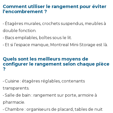
Comment utiliser le rangement pour éviter
l’encombrement ?
• Étagères murales, crochets suspendus, meubles à
double fonction.
• Bacs empilables, boîtes sous le lit.
• Et si l’espace manque, Montreal Mini-Storage est là.
Quels sont les meilleurs moyens de
configurer le rangement selon chaque pièce
?
• Cuisine : étagères réglables, contenants
transparents.
• Salle de bain : rangement sur porte, armoire à
pharmacie.
• Chambre : organiseurs de placard, tables de nuit