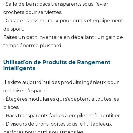
• Salle de bain : bacs transparents sous l’évier,
crochets pour serviettes.
• Garage : racks muraux pour outils et équipement
de sport.
Faites un petit inventaire en déballant : un gain de
temps énorme plus tard.
Utilisation de Produits de Rangement
Intelligents
Il existe aujourd’hui des produits ingénieux pour
optimiser l’espace :
• Étagères modulaires qui s’adaptent à toutes les
pièces.
• Bacs transparents faciles à empiler et à identifier.
• Diviseurs de tiroirs, boîtes sous le lit, tableaux
perforés pour outils ou ustensiles.