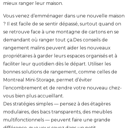
mieux ranger leur maison.
Vous venez d’emménager dans une nouvelle maison
? Il est facile de se sentir dépassé, surtout quand on
se retrouve face à une montagne de cartons en se
demandant où ranger tout ça.Des conseils de
rangement malins peuvent aider les nouveaux
propriétaires à garder leurs espaces organisés et à
faciliter leur quotidien dès le départ. Utiliser les
bonnes solutions de rangement, comme celles de
Montreal Mini-Storage, permet d’éviter
l’encombrement et de rendre votre nouveau chez-
vous bien plus accueillant.
Des stratégies simples — pensez à des étagères
modulaires, des bacs transparents, des meubles
multifonctionnels — peuvent faire une grande
différence, que vous soyez dans un petit