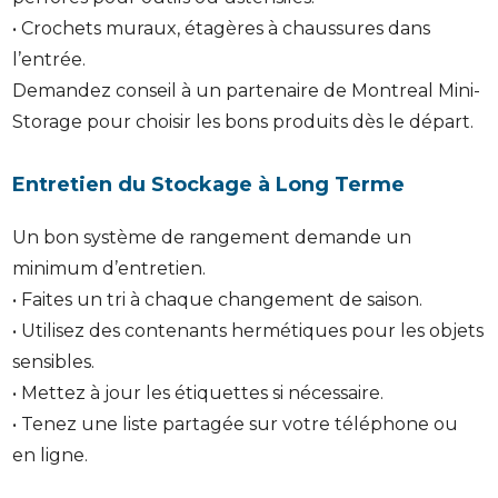
• Crochets muraux, étagères à chaussures dans
l’entrée.
Demandez conseil à un partenaire de Montreal Mini-
Storage pour choisir les bons produits dès le départ.
Entretien du Stockage à Long Terme
Un bon système de rangement demande un
minimum d’entretien.
• Faites un tri à chaque changement de saison.
• Utilisez des contenants hermétiques pour les objets
sensibles.
• Mettez à jour les étiquettes si nécessaire.
• Tenez une liste partagée sur votre téléphone ou
en ligne.