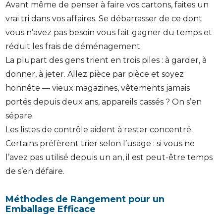
Avant même de penser à faire vos cartons, faites un
vrai tri dans vos affaires. Se débarrasser de ce dont
vous n’avez pas besoin vous fait gagner du temps et
réduit les frais de déménagement.
La plupart des gens trient en trois piles : à garder, à
donner, à jeter. Allez pièce par pièce et soyez
honnête — vieux magazines, vêtements jamais
portés depuis deux ans, appareils cassés ? On s’en
sépare.
Les listes de contrôle aident à rester concentré.
Certains préfèrent trier selon l’usage : si vous ne
l’avez pas utilisé depuis un an, il est peut-être temps
de s’en défaire.
Méthodes de Rangement pour un
Emballage Efficace