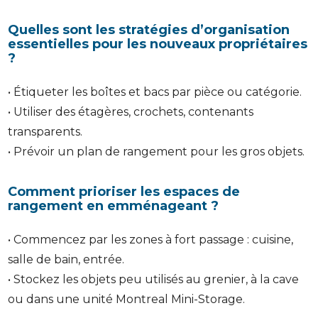
Quelles sont les stratégies d’organisation
essentielles pour les nouveaux propriétaires
?
• Étiqueter les boîtes et bacs par pièce ou catégorie.
• Utiliser des étagères, crochets, contenants
transparents.
• Prévoir un plan de rangement pour les gros objets.
Comment prioriser les espaces de
rangement en emménageant ?
• Commencez par les zones à fort passage : cuisine,
salle de bain, entrée.
• Stockez les objets peu utilisés au grenier, à la cave
ou dans une unité Montreal Mini-Storage.