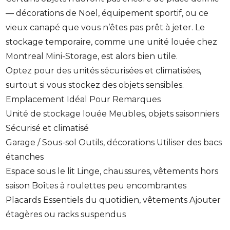
— décorations de Noël, équipement sportif, ou ce
vieux canapé que vous n’êtes pas prêt à jeter. Le
stockage temporaire, comme une unité louée chez
Montreal Mini-Storage, est alors bien utile.
Optez pour des unités sécurisées et climatisées,
surtout si vous stockez des objets sensibles.
Emplacement Idéal Pour Remarques
Unité de stockage louée Meubles, objets saisonniers
Sécurisé et climatisé
Garage / Sous-sol Outils, décorations Utiliser des bacs
étanches
Espace sous le lit Linge, chaussures, vêtements hors
saison Boîtes à roulettes peu encombrantes
Placards Essentiels du quotidien, vêtements Ajouter
étagères ou racks suspendus