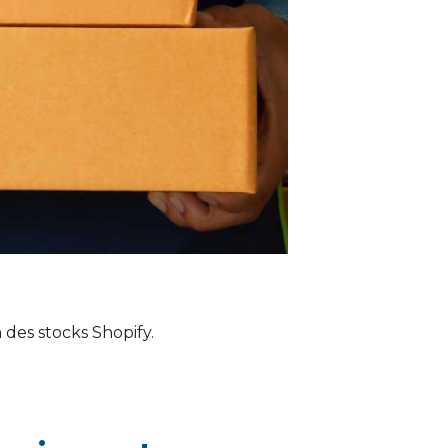
des stocks Shopify.