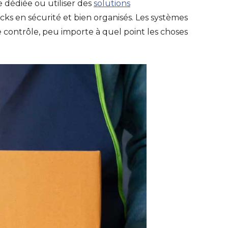
 dédiée ou utiliser des
solutions
ks en sécurité et bien organisés. Les systèmes
e contrôle, peu importe à quel point les choses