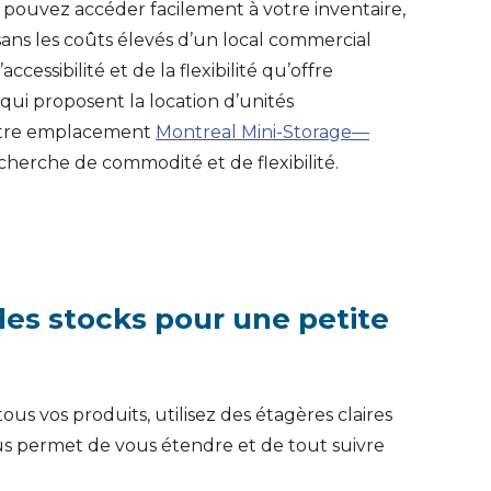
pouvez accéder facilement à votre inventaire,
ans les coûts élevés d’un local commercial
cessibilité et de la flexibilité qu’offre
, qui proposent la location d’unités
 notre emplacement
Montreal Mini-Storage—
cherche de commodité et de flexibilité.
es stocks pour une petite
s vos produits, utilisez des étagères claires
ous permet de vous étendre et de tout suivre