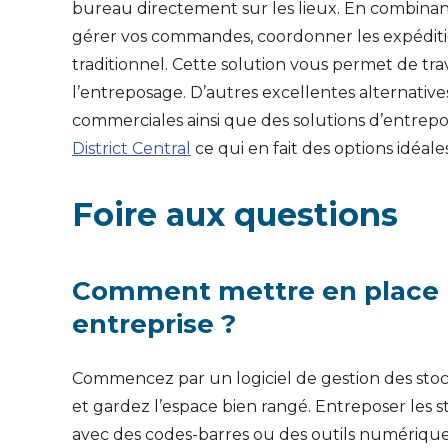
bureau directement sur les lieux. En combinan
gérer vos commandes, coordonner les expédition
traditionnel. Cette solution vous permet de travai
l’entreposage. D’autres excellentes alternati
commerciales ainsi que des solutions d’entrep
District Central
ce qui en fait des options idéal
Foire aux questions
Comment mettre en place u
entreprise ?
Commencez par un logiciel de gestion des stocks
et gardez l’espace bien rangé. Entreposer les 
avec des codes-barres ou des outils numérique