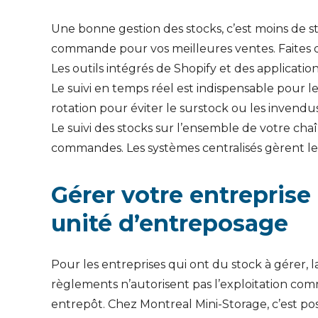
Une bonne gestion des stocks, c’est moins de st
commande pour vos meilleures ventes. Faites d
Les outils intégrés de Shopify et des applicatio
Le suivi en temps réel est indispensable pour le
rotation pour éviter le surstock ou les invendus
Le suivi des stocks sur l’ensemble de votre chaî
commandes. Les systèmes centralisés gèrent le
Gérer votre entrepris
unité d’entreposage
Pour les entreprises qui ont du stock à gérer, 
règlements n’autorisent pas l’exploitation com
entrepôt. Chez Montreal Mini-Storage, c’est po