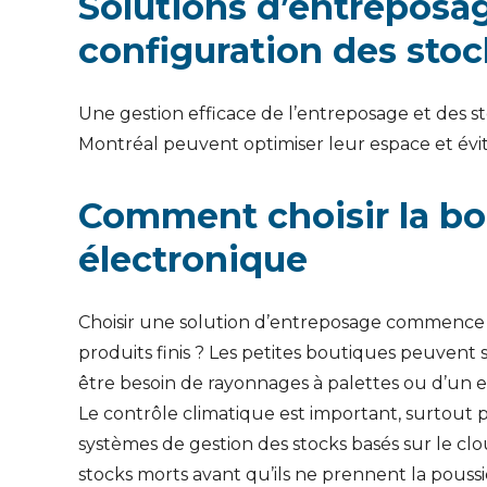
Solutions d’entreposa
configuration des stoc
Une gestion efficace de l’entreposage et des s
Montréal peuvent optimiser leur espace et évit
Comment choisir la bo
électronique
Choisir une solution d’entreposage commence p
produits finis ? Les petites boutiques peuvent s
être besoin de rayonnages à palettes ou d’un 
Le contrôle climatique est important, surtout p
systèmes de gestion des stocks basés sur le clo
stocks morts avant qu’ils ne prennent la poussi