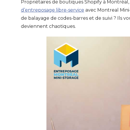
Propriétaires de boutiques Shopify à Montréal,
d’entreposage libre-service
avec Montreal Mini-
de balayage de codes-barres et de suivi ? Ils v
deviennent chaotiques.