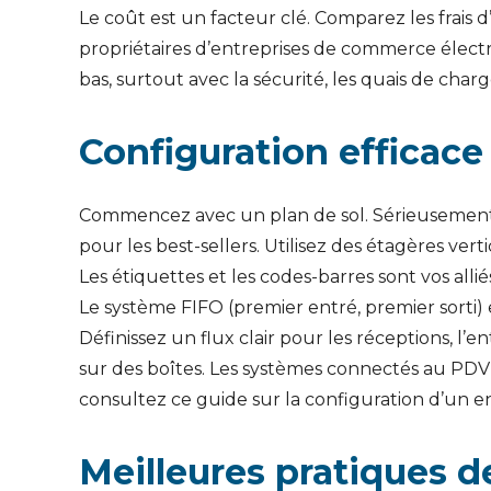
Le coût est un facteur clé. Comparez les fra
propriétaires d’entreprises de commerce électro
bas, surtout avec la sécurité, les quais de charg
Configuration efficace
Commencez avec un plan de sol. Sérieusement, f
pour les best-sellers. Utilisez des étagères ve
Les étiquettes et les codes-barres sont vos al
Le système FIFO (premier entré, premier sorti) e
Définissez un flux clair pour les réceptions, 
sur des boîtes. Les systèmes connectés au PDV 
consultez ce guide sur la configuration d’un e
Meilleures pratiques d