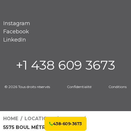
Instagram
Facebook
LinkedIn
+1 438 609 3673
© 2026 Tous droits réservés
Confidentialité
Conditions
HOME
LOCATIONS
3202041
438-609-3673
5575 BOUL MÉTROPOLITAIN