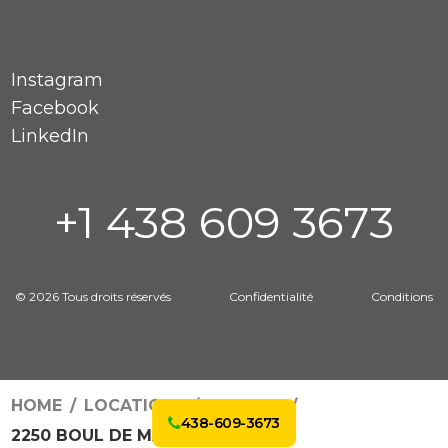
Instagram
Facebook
LinkedIn
+1 438 609 3673
© 2026 Tous droits réservés
Confidentialité
Conditions
HOME
LOCATIONS
4062270
438-609-3673
2250 BOUL DE MAISONNEUVE E