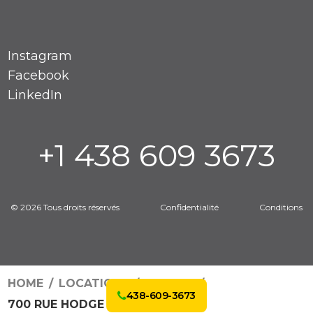
Instagram
Facebook
LinkedIn
+1 438 609 3673
© 2026 Tous droits réservés
Confidentialité
Conditions
HOME
LOCATIONS
3169247
438-609-3673
700 RUE HODGE