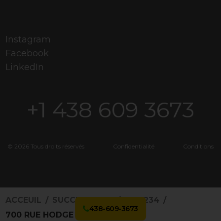
Instagram
Facebook
LinkedIn
+1 438 609 3673
© 2026 Tous droits réservés
Confidentialité
Conditions
ACCEUIL
SUCCURSALES
3169234
438-609-3673
700 RUE HODGE